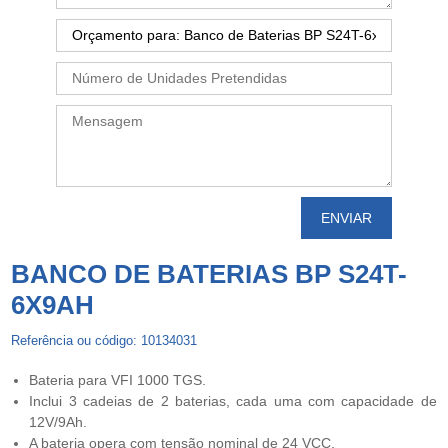
BANCO DE BATERIAS BP S24T-
6X9AH
Referência ou código: 10134031
Bateria para VFI 1000 TGS.
Inclui 3 cadeias de 2 baterias, cada uma com capacidade de
12V/9Ah.
A bateria opera com tensão nominal de 24 VCC.