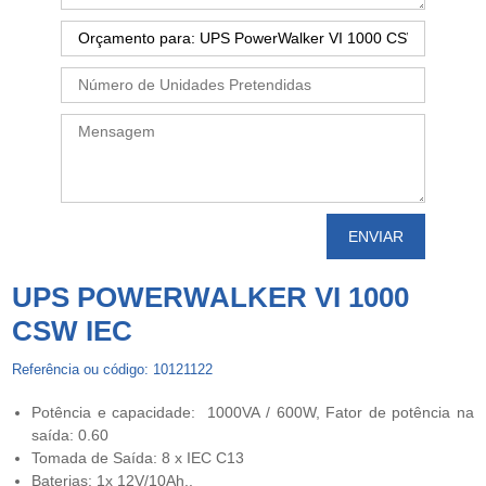
UPS POWERWALKER VI 1000
CSW IEC
Referência ou código: 10121122
Potência e capacidade: 1000VA / 600W, Fator de potência na
saída: 0.60
Tomada de Saída: 8 x IEC C13
Baterias: 1x 12V/10Ah..