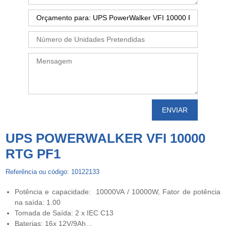
UPS POWERWALKER VFI 10000
RTG PF1
Referência ou código: 10122133
Potência e capacidade: 10000VA / 10000W, Fator de potência
na saída: 1.00
Tomada de Saída: 2 x IEC C13
Baterias: 16x 12V/9Ah…