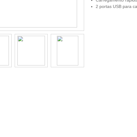
2 portas USB para c