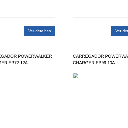
Ver detalhes
Ver de
EGADOR POWERWALKER
CARREGADOR POWERWA
ER EB72-12A
CHARGER EB96-10A