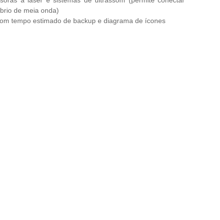
brio de meia onda)
om tempo estimado de backup e diagrama de ícones