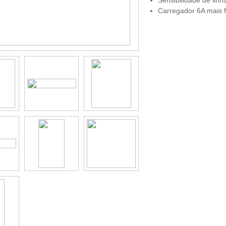
Carregador 6A mais f