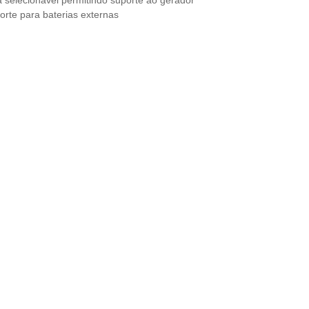
orte para baterias externas