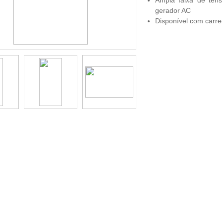
gerador AC
Disponível com carre