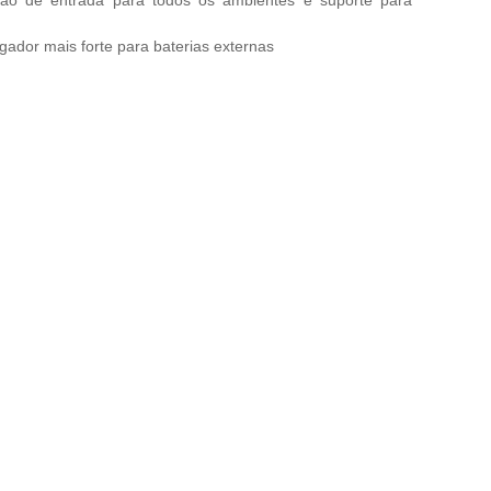
gador mais forte para baterias externas