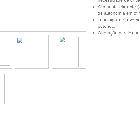
Altamente eficiente
de autonomia em óti
Topologia de invers
potência
Operação paralela at