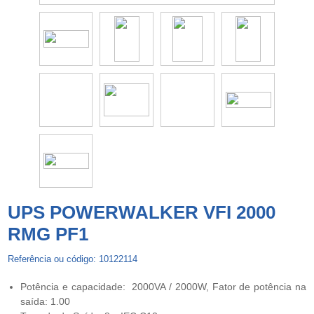
UPS POWERWALKER VFI 2000
RMG PF1
Referência ou código: 10122114
Potência e capacidade: 2000VA / 2000W, Fator de potência na
saída: 1.00