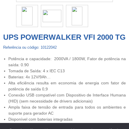
UPS POWERWALKER VFI 2000 TG
Referência ou código: 10122042
Potência e capacidade: 2000VA / 1800W, Fator de potência na
saída: 0.90
Tomada de Saída: 4 x IEC C13
Baterias: 4x 12V/9Ah…
Alta eficiência resulta em economia de energia com fator de
potência de saída 0,9
Conexão USB compatível com Dispositivo de Interface Humana
(HID) (sem necessidade de drivers adicionais)
Ampla faixa de tensão de entrada para todos os ambientes e
suporte para gerador AC
Disponível com baterias integradas