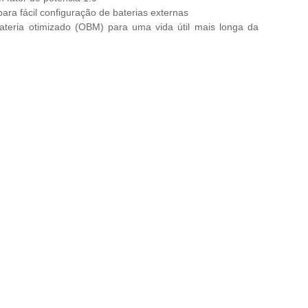
ara fácil configuração de baterias externas
teria otimizado (OBM) para uma vida útil mais longa da