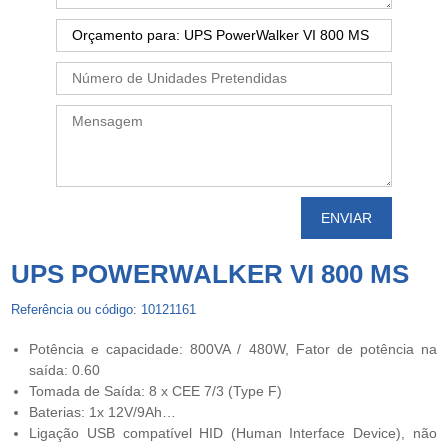
UPS POWERWALKER VI 800 MS
Referência ou código: 10121161
Potência e capacidade: 800VA / 480W, Fator de potência na
saída: 0.60
Tomada de Saída: 8 x CEE 7/3 (Type F)
Baterias: 1x 12V/9Ah…
Ligação USB compatível HID (Human Interface Device), não